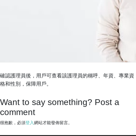
確認護理員後，用戶可查看該護理員的稱呼、年資、專業資
格和性別，保障用戶。
Want to say something? Post a
comment
很抱歉，必須
登入
網站才能發佈留言。